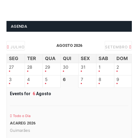
AGENDA
AGOSTO 2026
JULHO
SETEMBRO
SEG
TER
QUA
QUI
SEX
SAB
DOM
27
28
29
30
31
1
2
3
4
5
6
7
8
9
Events for
6
Agosto
Todo o Dia
ACAREG 2026
Guimarães