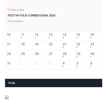
Todo o Dia
FEST’IN FOLK CORREDOURA 2026
Guimarães
10
11
12
13
14
15
16
17
18
19
20
21
22
23
24
25
26
27
28
29
30
31
1
2
3
4
5
6
PUB