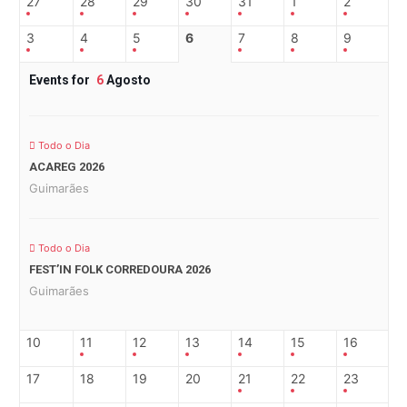
27
28
29
30
31
1
2
3
4
5
6
7
8
9
Events for
6
Agosto
Todo o Dia
ACAREG 2026
Guimarães
Todo o Dia
FEST’IN FOLK CORREDOURA 2026
Guimarães
10
11
12
13
14
15
16
17
18
19
20
21
22
23