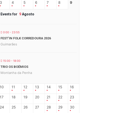
3
4
5
6
7
8
9
Events for
9
Agosto
0:00 - 23:55
FEST’IN FOLK CORREDOURA 2026
Guimarães
15:00 - 18:00
TRIO OS BOÉMIOS
Montanha da Penha
10
11
12
13
14
15
16
17
18
19
20
21
22
23
24
25
26
27
28
29
30