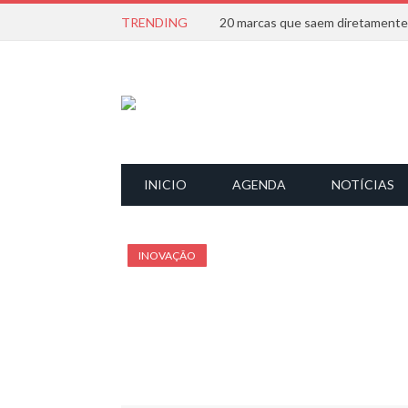
TRENDING
INICIO
AGENDA
NOTÍCIAS
INOVAÇÃO