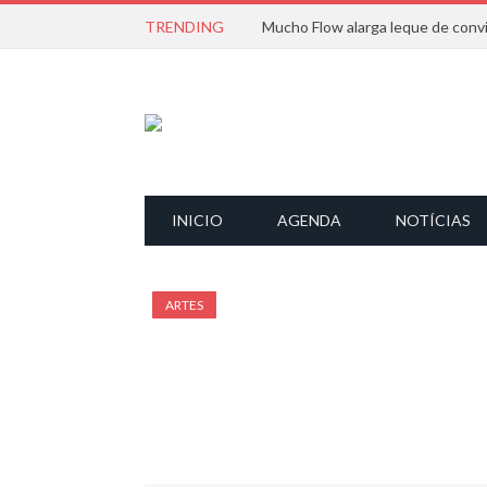
TRENDING
INICIO
AGENDA
NOTÍCIAS
ARTES