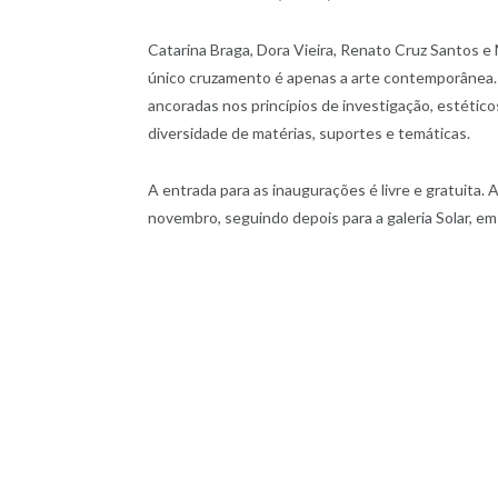
Catarina Braga, Dora Vieira, Renato Cruz Santos e 
único cruzamento é apenas a arte contemporânea.
ancoradas nos princípios de investigação, estétic
diversidade de matérias, suportes e temáticas.
A entrada para as inaugurações é livre e gratuita.
novembro, seguindo depois para a galeria Solar, e