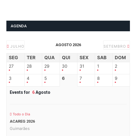
AGENDA
AGOSTO 2026
JULHO
SETEMBRO
SEG
TER
QUA
QUI
SEX
SAB
DOM
27
28
29
30
31
1
2
3
4
5
6
7
8
9
Events for
6
Agosto
Todo o Dia
ACAREG 2026
Guimarães