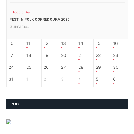
Todo o Dia
FEST’IN FOLK CORREDOURA 2026
Guimarães
10
11
12
13
14
15
16
17
18
19
20
21
22
23
24
25
26
27
28
29
30
31
1
2
3
4
5
6
PUB