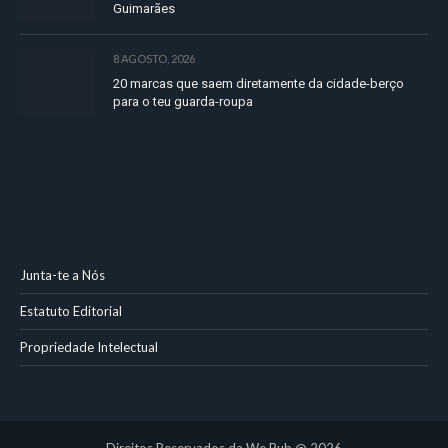
Guimarães
8 AGOSTO, 2026
20 marcas que saem diretamente da cidade-berço
para o teu guarda-roupa
Junta-te a Nós
Estatuto Editorial
Propriedade Intelectual