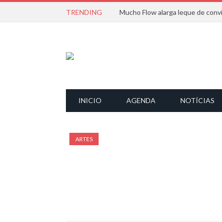
TRENDING
INICIO
AGENDA
NOTÍCIAS
ARTES