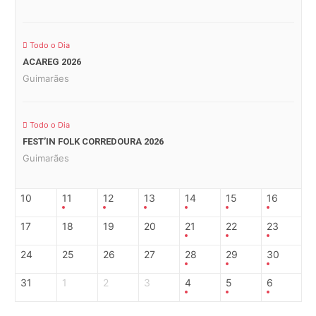
Todo o Dia
ACAREG 2026
Guimarães
Todo o Dia
FEST’IN FOLK CORREDOURA 2026
Guimarães
10
11
12
13
14
15
16
17
18
19
20
21
22
23
24
25
26
27
28
29
30
31
1
2
3
4
5
6