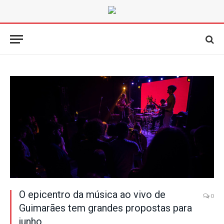
O epicentro da música ao vivo de
0
Guimarães tem grandes propostas para
junho