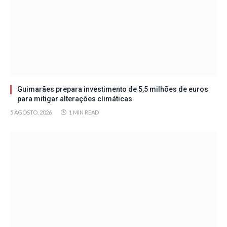
Guimarães prepara investimento de 5,5 milhões de euros
para mitigar alterações climáticas
5 AGOSTO, 2026
1 MIN READ