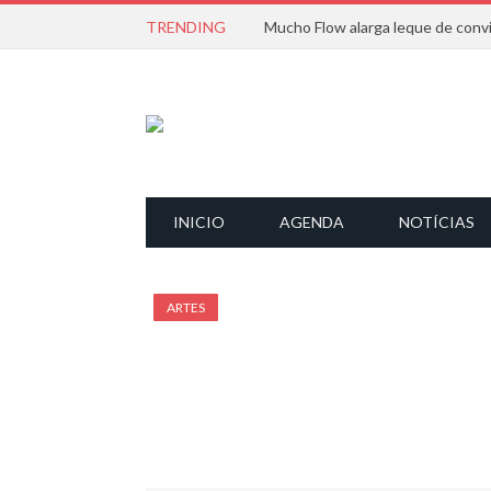
TRENDING
INICIO
AGENDA
NOTÍCIAS
ARTES