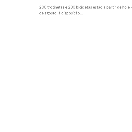
200 trotinetas e 200 bicicletas estão a partir de hoje,
de agosto, à disposição…