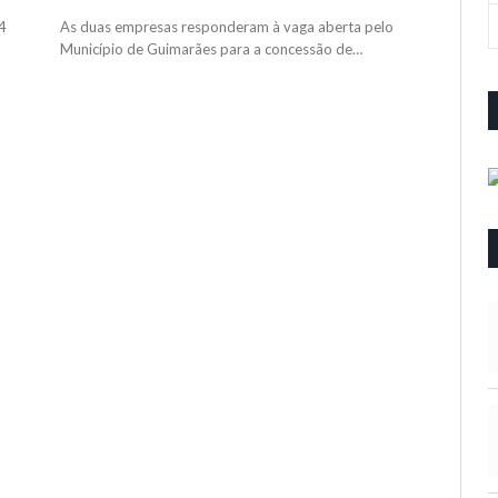
 4
As duas empresas responderam à vaga aberta pelo
Município de Guimarães para a concessão de…