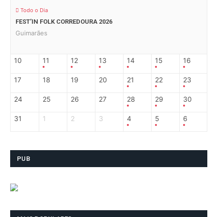
Todo o Dia
FEST’IN FOLK CORREDOURA 2026
Guimarães
10
11
12
13
14
15
16
17
18
19
20
21
22
23
24
25
26
27
28
29
30
31
1
2
3
4
5
6
PUB