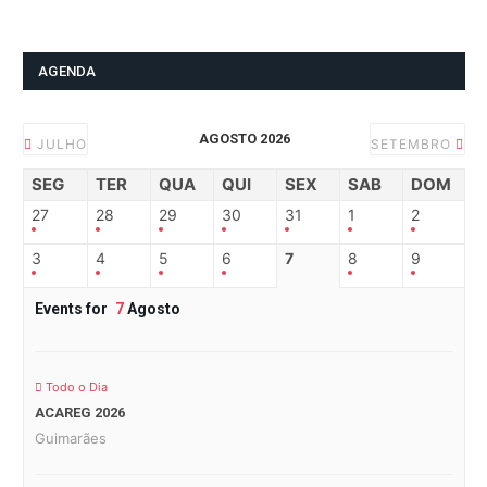
AGENDA
AGOSTO 2026
JULHO
SETEMBRO
SEG
TER
QUA
QUI
SEX
SAB
DOM
27
28
29
30
31
1
2
3
4
5
6
7
8
9
Events for
7
Agosto
Todo o Dia
ACAREG 2026
Guimarães