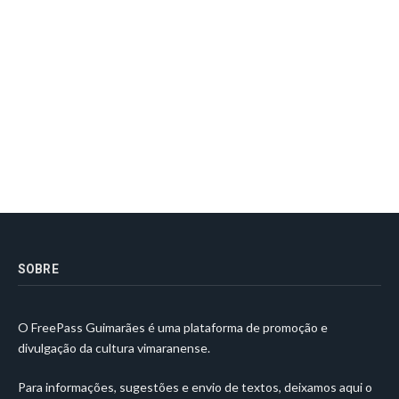
SOBRE
O FreePass Guimarães é uma plataforma de promoção e
divulgação da cultura vimaranense.
Para informações, sugestões e envio de textos, deixamos aqui o