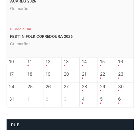
ACAREG 2026
Guimarães
Todo o Dia
FEST’IN FOLK CORREDOURA 2026
Guimarães
10
11
12
13
14
15
16
17
18
19
20
21
22
23
24
25
26
27
28
29
30
31
1
2
3
4
5
6
PUB