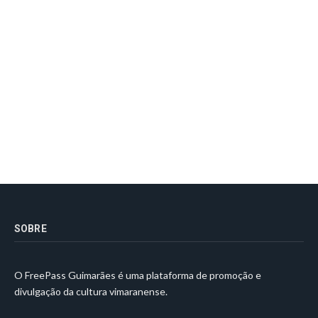
SOBRE
O FreePass Guimarães é uma plataforma de promoção e
divulgação da cultura vimaranense.