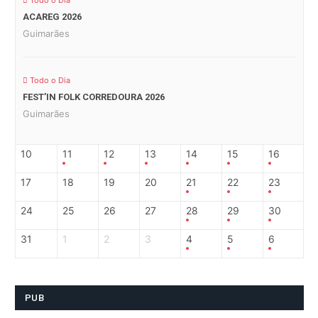
Todo o Dia
ACAREG 2026
Guimarães
Todo o Dia
FEST’IN FOLK CORREDOURA 2026
Guimarães
10
11
12
13
14
15
16
17
18
19
20
21
22
23
24
25
26
27
28
29
30
31
1
2
3
4
5
6
PUB