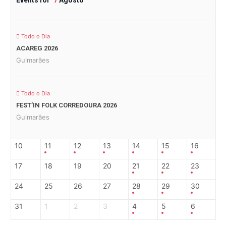
Todo o Dia
ACAREG 2026
Guimarães
Todo o Dia
FEST’IN FOLK CORREDOURA 2026
Guimarães
10
11
12
13
14
15
16
17
18
19
20
21
22
23
24
25
26
27
28
29
30
31
1
2
3
4
5
6