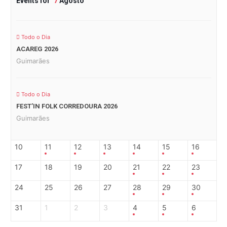
Events for
7
Agosto
Todo o Dia
ACAREG 2026
Guimarães
Todo o Dia
FEST’IN FOLK CORREDOURA 2026
Guimarães
10
11
12
13
14
15
16
17
18
19
20
21
22
23
24
25
26
27
28
29
30
31
1
2
3
4
5
6