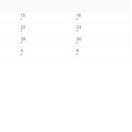
15
16
22
23
29
30
5
6