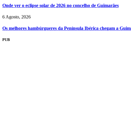
Onde ver o eclipse solar de 2026 no concelho de Guimarães
6 Agosto, 2026
Os melhores hambúrgueres da Península Ibérica chegam a Guim
PUB