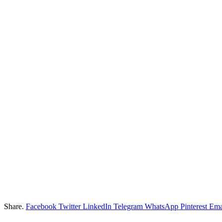
Share.
Facebook
Twitter
LinkedIn
Telegram
WhatsApp
Pinterest
Ema