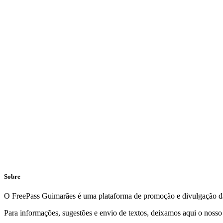
Sobre
O FreePass Guimarães é uma plataforma de promoção e divulgação da
Para informações, sugestões e envio de textos, deixamos aqui o nosso