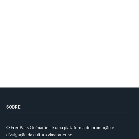
SOBRE
O FreePass Guimarães é uma plataforma de promoção e
divulgação da cultura vimaranense.