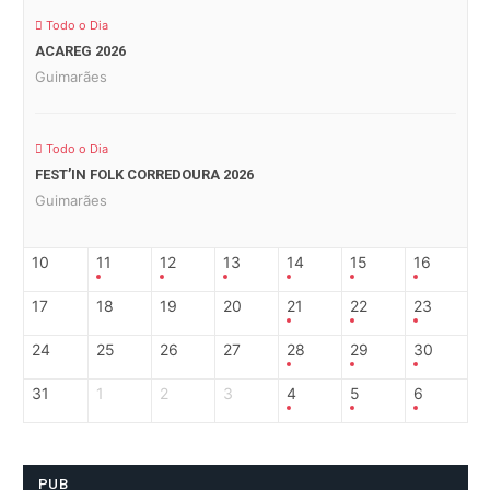
Todo o Dia
ACAREG 2026
Guimarães
Todo o Dia
FEST’IN FOLK CORREDOURA 2026
Guimarães
10
11
12
13
14
15
16
17
18
19
20
21
22
23
24
25
26
27
28
29
30
31
1
2
3
4
5
6
PUB