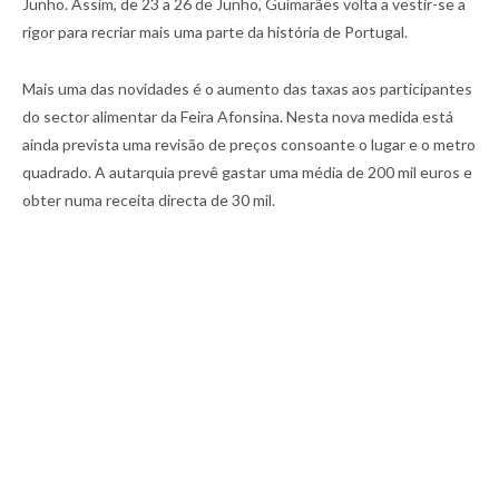
Junho. Assim, de 23 a 26 de Junho, Guimarães volta a vestir-se a
rigor para recriar mais uma parte da história de Portugal.
Mais uma das novidades é o aumento das taxas aos participantes
do sector alimentar da Feira Afonsina. Nesta nova medida está
ainda prevista uma revisão de preços consoante o lugar e o metro
quadrado. A autarquia prevê gastar uma média de 200 mil euros e
obter numa receita directa de 30 mil.