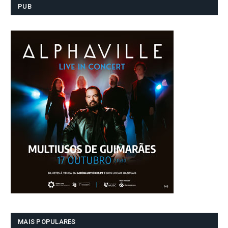
PUB
MAIS POPULARES