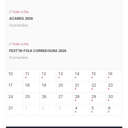
Todo o Dia
ACAREG 2026
Guimarães
Todo o Dia
FEST’IN FOLK CORREDOURA 2026
Guimarães
10
11
12
13
14
15
16
17
18
19
20
21
22
23
24
25
26
27
28
29
30
31
1
2
3
4
5
6