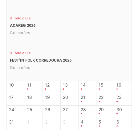
Todo o Dia
ACAREG 2026
Guimarães
Todo o Dia
FEST’IN FOLK CORREDOURA 2026
Guimarães
10
11
12
13
14
15
16
17
18
19
20
21
22
23
24
25
26
27
28
29
30
31
1
2
3
4
5
6