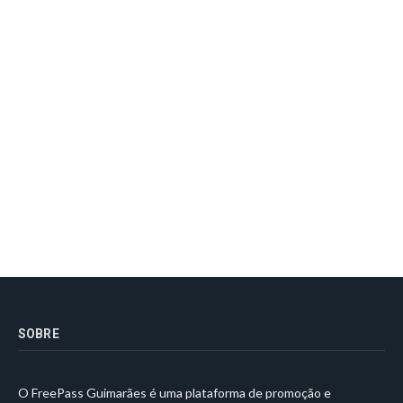
SOBRE
O FreePass Guimarães é uma plataforma de promoção e