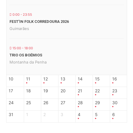
0:00 - 23:55
FEST’IN FOLK CORREDOURA 2026
Guimarães
15:00 - 18:00
TRIO OS BOÉMIOS
Montanha da Penha
10
11
12
13
14
15
16
17
18
19
20
21
22
23
24
25
26
27
28
29
30
31
1
2
3
4
5
6