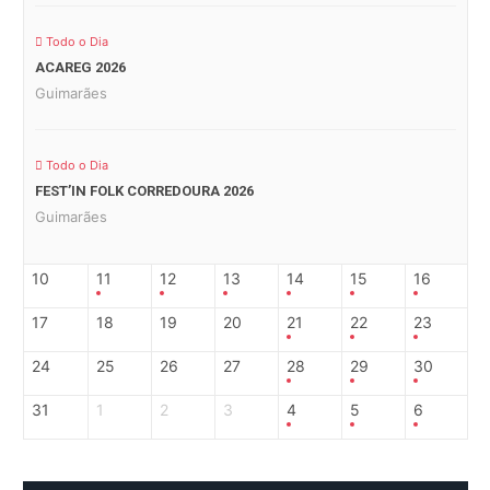
Todo o Dia
ACAREG 2026
Guimarães
Todo o Dia
FEST’IN FOLK CORREDOURA 2026
Guimarães
10
11
12
13
14
15
16
17
18
19
20
21
22
23
24
25
26
27
28
29
30
31
1
2
3
4
5
6