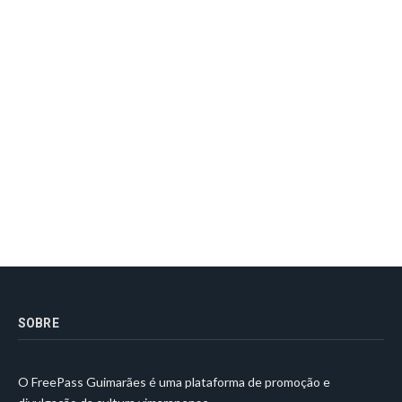
SOBRE
O FreePass Guimarães é uma plataforma de promoção e