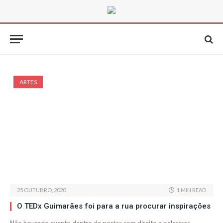
ARTES
25 OUTUBRO, 2020
1 MIN READ
O TEDx Guimarães foi para a rua procurar inspirações