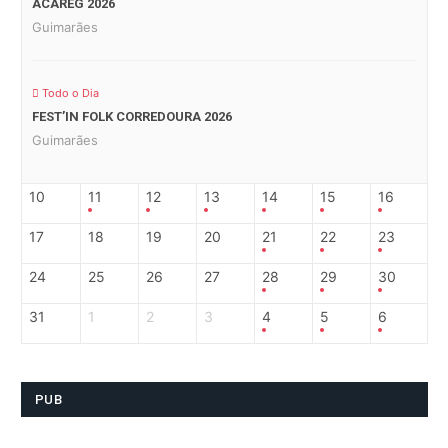
ACAREG 2026
Guimarães
Todo o Dia
FEST’IN FOLK CORREDOURA 2026
Guimarães
10
11
12
13
14
15
16
17
18
19
20
21
22
23
24
25
26
27
28
29
30
31
1
2
3
4
5
6
PUB