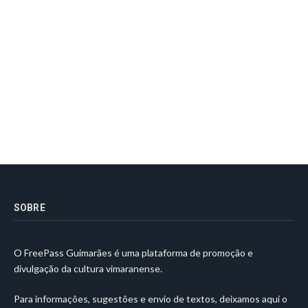
SOBRE
O FreePass Guimarães é uma plataforma de promoção e
divulgação da cultura vimaranense.
Para informações, sugestões e envio de textos, deixamos aqui o