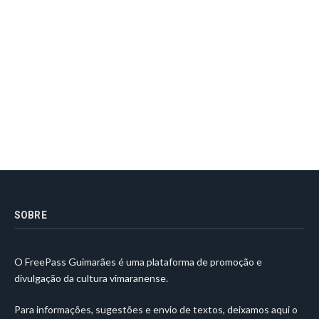
SOBRE
O FreePass Guimarães é uma plataforma de promoção e
divulgação da cultura vimaranense.
Para informações, sugestões e envio de textos, deixamos aqui o