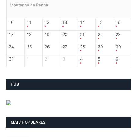
Montanha da Penha
10
11
12
13
14
15
16
17
18
19
20
21
22
23
24
25
26
27
28
29
30
31
1
2
3
4
5
6
PUB
MAIS POPULARES