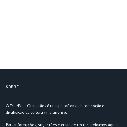
SOBRE
O FreePass Guimarães é uma plataforma de promoção e
divulgação da cultura vimaranense.
Para informações, sugestões e envio de textos, deixamos aqui o