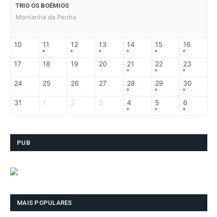
TRIO OS BOÉMIOS
Montanha da Penha
10
11
12
13
14
15
16
17
18
19
20
21
22
23
24
25
26
27
28
29
30
31
1
2
3
4
5
6
PUB
MAIS POPULARES