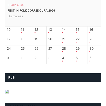
Todo o Dia
FEST’IN FOLK CORREDOURA 2026
Guimarães
10
11
12
13
14
15
16
17
18
19
20
21
22
23
24
25
26
27
28
29
30
31
1
2
3
4
5
6
PUB