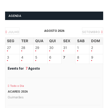
AGENDA
AGOSTO 2026
JULHO
SETEMBRO
SEG
TER
QUA
QUI
SEX
SAB
DOM
27
28
29
30
31
1
2
3
4
5
6
7
8
9
Events for
7
Agosto
Todo o Dia
ACAREG 2026
Guimarães