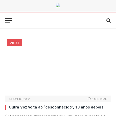
ARTES
13 JUNHO, 2022
1 MIN READ
Outra Voz volta ao “desconhecido”, 10 anos depois