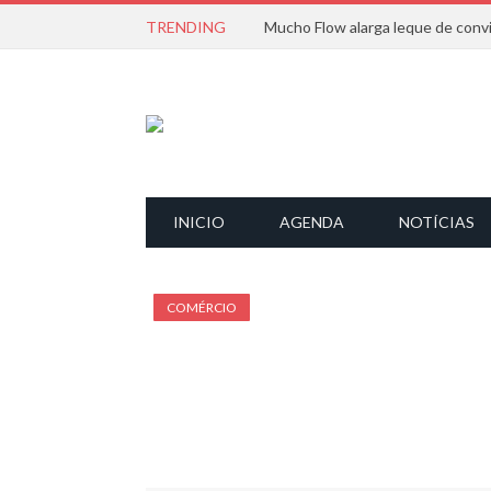
TRENDING
INICIO
AGENDA
NOTÍCIAS
COMÉRCIO