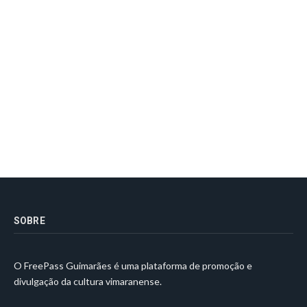
SOBRE
O FreePass Guimarães é uma plataforma de promoção e
divulgação da cultura vimaranense.