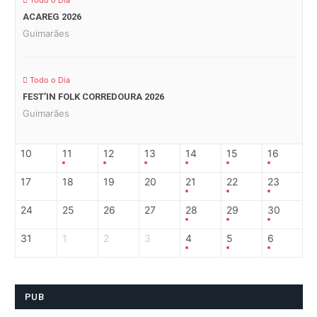
Todo o Dia
ACAREG 2026
Guimarães
Todo o Dia
FEST’IN FOLK CORREDOURA 2026
Guimarães
10
11
12
13
14
15
16
17
18
19
20
21
22
23
24
25
26
27
28
29
30
31
1
2
3
4
5
6
PUB