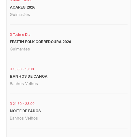
0:00 - 18:00
ACAREG 2026
Guimarães
Todo o Dia
FEST’IN FOLK CORREDOURA 2026
Guimarães
15:00 - 18:00
BANHOS DE CANOA
Banhos Velhos
21:30 - 23:00
NOITE DE FADOS
Banhos Velhos