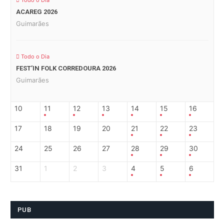
Todo o Dia
ACAREG 2026
Guimarães
Todo o Dia
FEST’IN FOLK CORREDOURA 2026
Guimarães
10
11
12
13
14
15
16
17
18
19
20
21
22
23
24
25
26
27
28
29
30
31
1
2
3
4
5
6
PUB