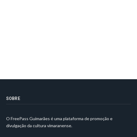
SOBRE
O FreePass Guimarães é uma plataforma de promoção e
divulgação da cultura vimaranense.