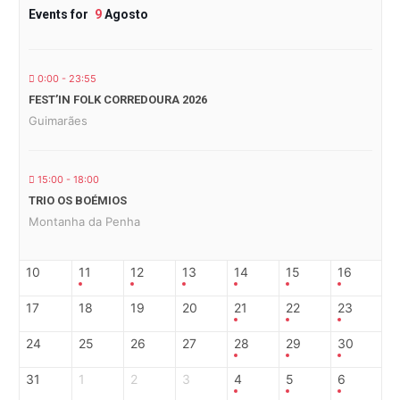
Events for
9
Agosto
0:00 - 23:55
FEST’IN FOLK CORREDOURA 2026
Guimarães
15:00 - 18:00
TRIO OS BOÉMIOS
Montanha da Penha
10
11
12
13
14
15
16
17
18
19
20
21
22
23
24
25
26
27
28
29
30
31
1
2
3
4
5
6