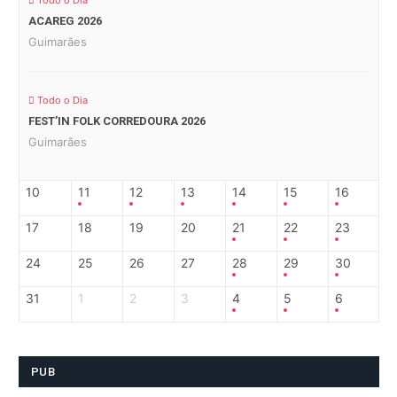
Todo o Dia
ACAREG 2026
Guimarães
Todo o Dia
FEST’IN FOLK CORREDOURA 2026
Guimarães
10
11
12
13
14
15
16
17
18
19
20
21
22
23
24
25
26
27
28
29
30
31
1
2
3
4
5
6
PUB