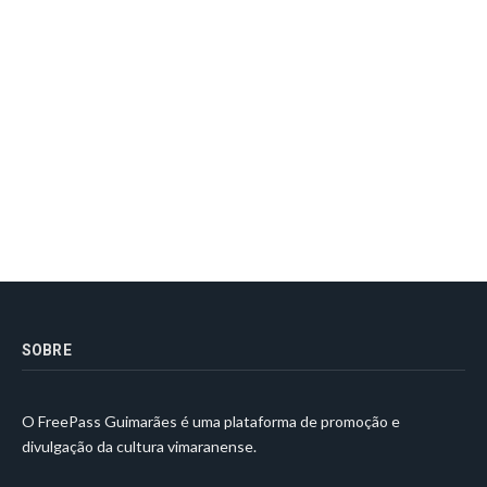
SOBRE
O FreePass Guimarães é uma plataforma de promoção e
divulgação da cultura vimaranense.