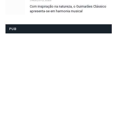
Com inspiração na natureza, o Guimarães Clássico
apresenta-se em harmonia musical
PUB