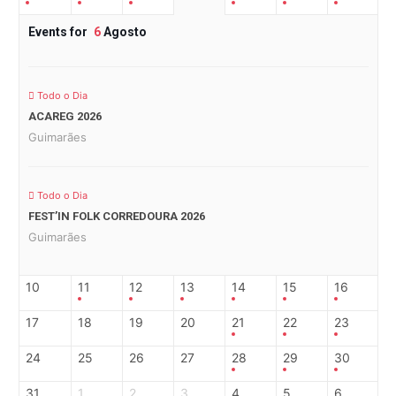
Events for
6
Agosto
Todo o Dia
ACAREG 2026
Guimarães
Todo o Dia
FEST’IN FOLK CORREDOURA 2026
Guimarães
10
11
12
13
14
15
16
17
18
19
20
21
22
23
24
25
26
27
28
29
30
31
1
2
3
4
5
6