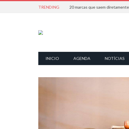
TRENDING
INICIO
AGENDA
NOTÍCIAS