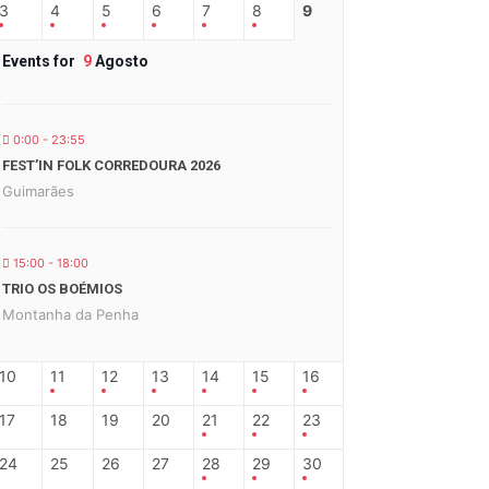
3
4
5
6
7
8
9
Events for
9
Agosto
0:00 - 23:55
FEST’IN FOLK CORREDOURA 2026
Guimarães
15:00 - 18:00
TRIO OS BOÉMIOS
Montanha da Penha
10
11
12
13
14
15
16
17
18
19
20
21
22
23
24
25
26
27
28
29
30