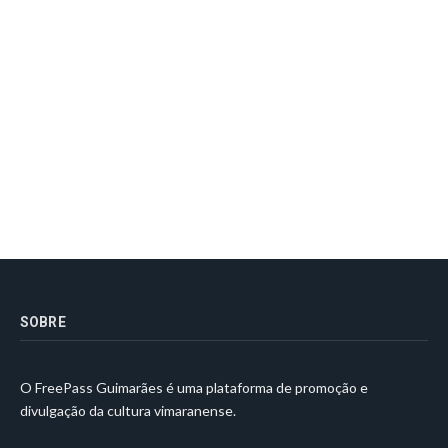
SOBRE
O FreePass Guimarães é uma plataforma de promoção e
divulgação da cultura vimaranense.