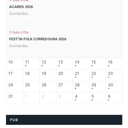
Todo o Dia
ACAREG 2026
Guimarães
Todo o Dia
FEST’IN FOLK CORREDOURA 2026
Guimarães
10
11
12
13
14
15
16
17
18
19
20
21
22
23
24
25
26
27
28
29
30
31
1
2
3
4
5
6
PUB