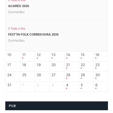
Todo o Dia
ACAREG 2026
Guimarães
Todo o Dia
FEST’IN FOLK CORREDOURA 2026
Guimarães
10
11
12
13
14
15
16
17
18
19
20
21
22
23
24
25
26
27
28
29
30
31
1
2
3
4
5
6
PUB