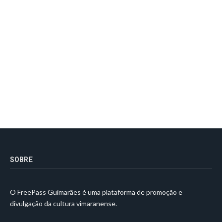
SOBRE
O FreePass Guimarães é uma plataforma de promoção e
divulgação da cultura vimaranense.