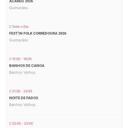
ACAREG 2026
Guimarães
Todo o Dia
FEST’IN FOLK CORREDOURA 2026
Guimarães
15:00 - 18:00
BANHOS DE CANOA
Banhos Velhos
21:30 - 23:00
NOITE DE FADOS
Banhos Velhos
22:00 - 23:00