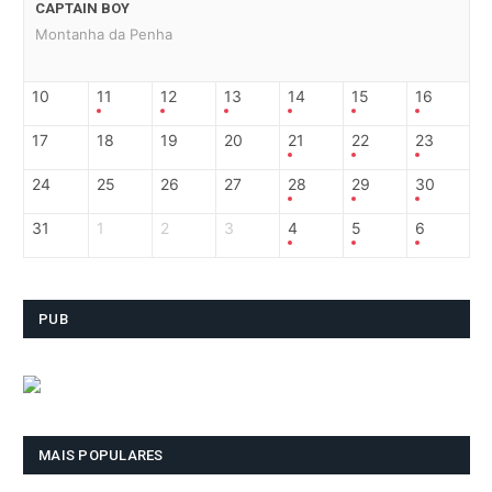
CAPTAIN BOY
Montanha da Penha
10
11
12
13
14
15
16
17
18
19
20
21
22
23
24
25
26
27
28
29
30
31
1
2
3
4
5
6
PUB
MAIS POPULARES