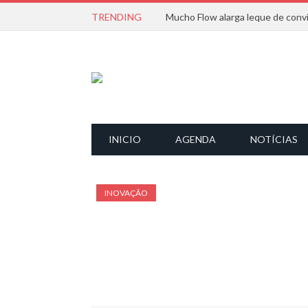
TRENDING
INICIO
AGENDA
NOTÍCIAS
INOVAÇÃO