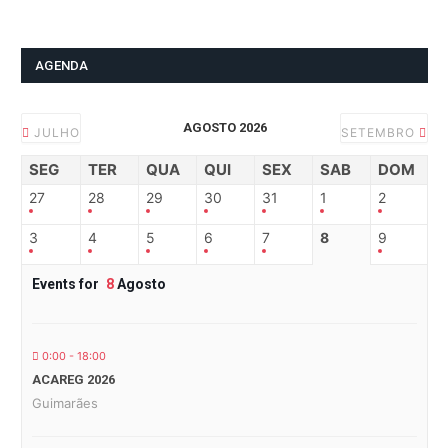
AGENDA
AGOSTO 2026
JULHO
SETEMBRO
SEG
TER
QUA
QUI
SEX
SAB
DOM
27
28
29
30
31
1
2
3
4
5
6
7
8
9
Events for
8
Agosto
0:00 - 18:00
ACAREG 2026
Guimarães