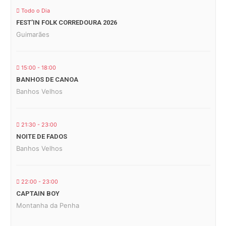
Todo o Dia
FEST’IN FOLK CORREDOURA 2026
Guimarães
15:00 - 18:00
BANHOS DE CANOA
Banhos Velhos
21:30 - 23:00
NOITE DE FADOS
Banhos Velhos
22:00 - 23:00
CAPTAIN BOY
Montanha da Penha