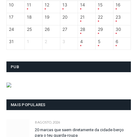
10
11
12
13
14
15
16
17
18
19
20
21
22
23
24
25
26
27
28
29
30
31
1
2
3
4
5
6
PUB
MAIS POPULARES
8 AGOSTO, 2026
20 marcas que saem diretamente da cidade-berço
para o teu guarda-roupa