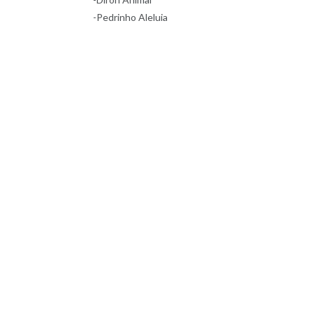
-Pedrinho Aleluia