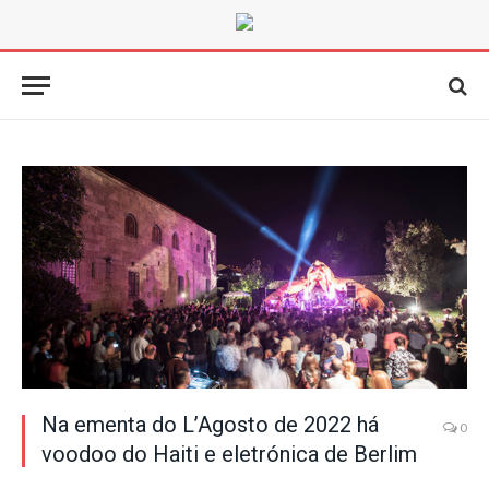
Na ementa do L’Agosto de 2022 há
0
voodoo do Haiti e eletrónica de Berlim