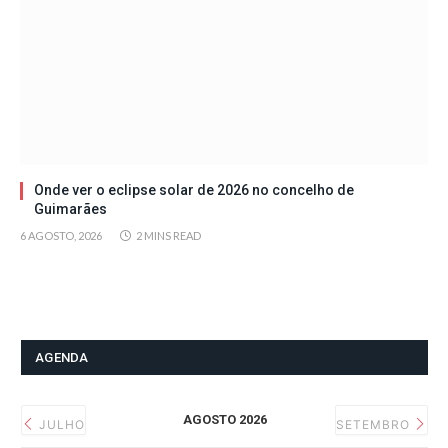
Onde ver o eclipse solar de 2026 no concelho de
Guimarães
6 AGOSTO, 2026
2 MINS READ
AGENDA
AGOSTO 2026
JULHO
SETEMBRO