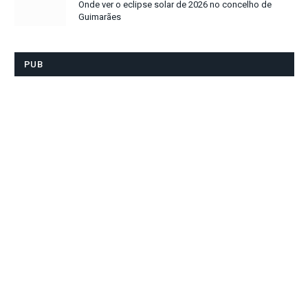
Onde ver o eclipse solar de 2026 no concelho de
Guimarães
PUB