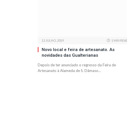
12 JULHO, 2019
1 MIN REA
Novo local e feira de artesanato. As
novidades das Gualterianas
Depois de ter anunciado o regresso da Feira de
Artesanato à Alameda de S. Dâmaso…