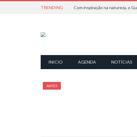
TRENDING
INICIO
AGENDA
NOTÍCIAS
ARTES