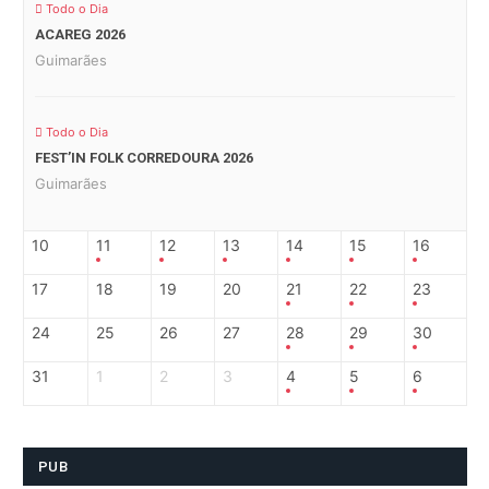
Todo o Dia
ACAREG 2026
Guimarães
Todo o Dia
FEST’IN FOLK CORREDOURA 2026
Guimarães
10
11
12
13
14
15
16
17
18
19
20
21
22
23
24
25
26
27
28
29
30
31
1
2
3
4
5
6
PUB