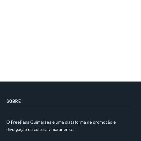
SOBRE
O FreePass Guimarães é uma plataforma de promoção e
divulgação da cultura vimaranense.