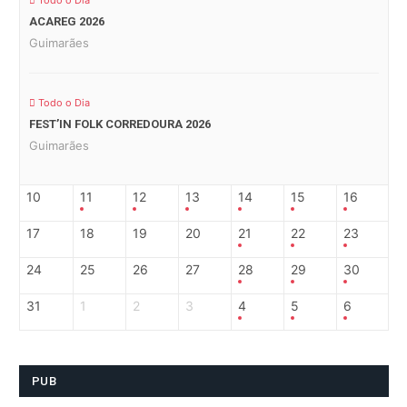
Todo o Dia
ACAREG 2026
Guimarães
Todo o Dia
FEST’IN FOLK CORREDOURA 2026
Guimarães
10
11
12
13
14
15
16
17
18
19
20
21
22
23
24
25
26
27
28
29
30
31
1
2
3
4
5
6
PUB