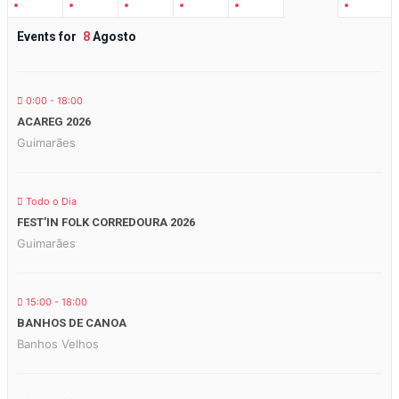
Events for
8
Agosto
0:00 - 18:00
ACAREG 2026
Guimarães
Todo o Dia
FEST’IN FOLK CORREDOURA 2026
Guimarães
15:00 - 18:00
BANHOS DE CANOA
Banhos Velhos