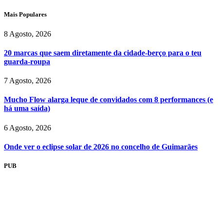
Mais Populares
8 Agosto, 2026
20 marcas que saem diretamente da cidade-berço para o teu
guarda-roupa
7 Agosto, 2026
Mucho Flow alarga leque de convidados com 8 performances (e
há uma saída)
6 Agosto, 2026
Onde ver o eclipse solar de 2026 no concelho de Guimarães
PUB