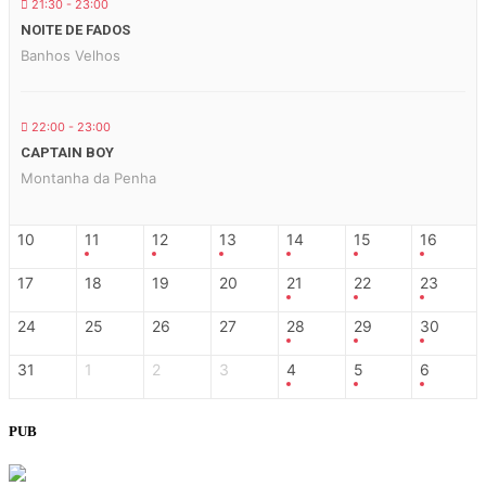
21:30 - 23:00
NOITE DE FADOS
Banhos Velhos
22:00 - 23:00
CAPTAIN BOY
Montanha da Penha
10
11
12
13
14
15
16
17
18
19
20
21
22
23
24
25
26
27
28
29
30
31
1
2
3
4
5
6
PUB