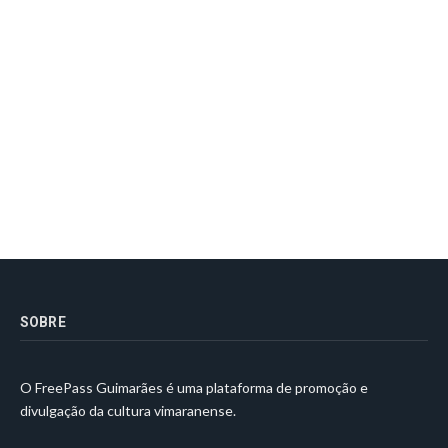
SOBRE
O FreePass Guimarães é uma plataforma de promoção e
divulgação da cultura vimaranense.