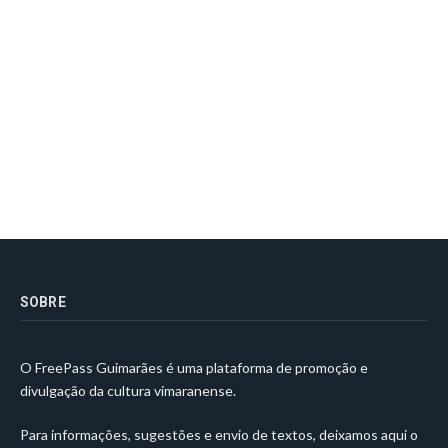
SOBRE
O FreePass Guimarães é uma plataforma de promoção e
divulgação da cultura vimaranense.
Para informações, sugestões e envio de textos, deixamos aqui o