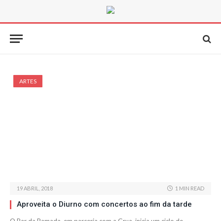
ARTES
19 ABRIL, 2018
1 MIN READ
Aproveita o Diurno com concertos ao fim da tarde