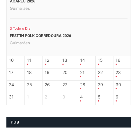
ACAREG 2026
Guimarães
Todo o Dia
FEST’IN FOLK CORREDOURA 2026
Guimarães
10
11
12
13
14
15
16
17
18
19
20
21
22
23
24
25
26
27
28
29
30
31
1
2
3
4
5
6
PUB